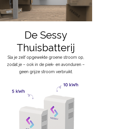
De Sessy
Thuisbatterij
Sla je zelf opgewekte groene stroom op,
zodat je – ook in de piek- en avonduren –
geen grijze stroom verbruikt.