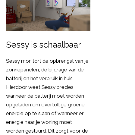
Sessy is schaalbaar
Sessy monitort de opbrengst van je
zonnepanelen, de bijdrage van de
batterij en het verbruik in huis.
Hierdoor weet Sessy precies
wanneer de batterij moet worden
opgeladen om overtollige groene
energie op te slaan of wanneer er
energie naar je woning moet
worden gestuurd. Dit zorgt voor de