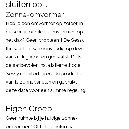
sluiten op ..
Zonne-omvormer
Heb je een omvormer op zolder, in
de schuur, of micro-omvormers op
het dak? Geen probleem! De Sessy
thuisbatterij kan eenvoudig op deze
aansluiting worden geplaatst. Dit is
de aanbevolen installatiemethode.
Sessy monitort direct de productie
van je zonnepanelen en gebruikt
deze data voor een slimme regeling.
Eigen Groep
Geen ruimte bij je huidige zonne-
omvormer? Of heb je helemaal