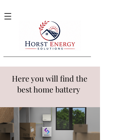
Here you will find the
best home battery