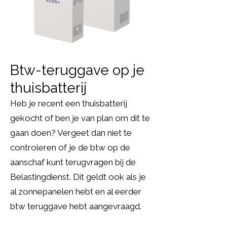
Btw-teruggave op je
thuisbatterij
Heb je recent een thuisbatterij
gekocht of ben je van plan om dit te
gaan doen? Vergeet dan niet te
controleren of je de btw op de
aanschaf kunt terugvragen bij de
Belastingdienst. Dit geldt ook als je
al zonnepanelen hebt en al eerder
btw teruggave hebt aangevraagd.