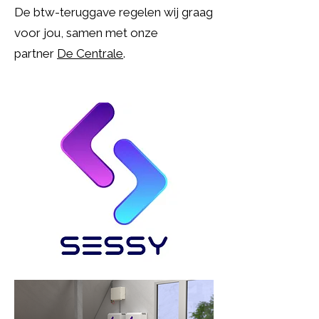
De btw-teruggave regelen wij graag
voor jou, samen met onze
partner
De Centrale
.